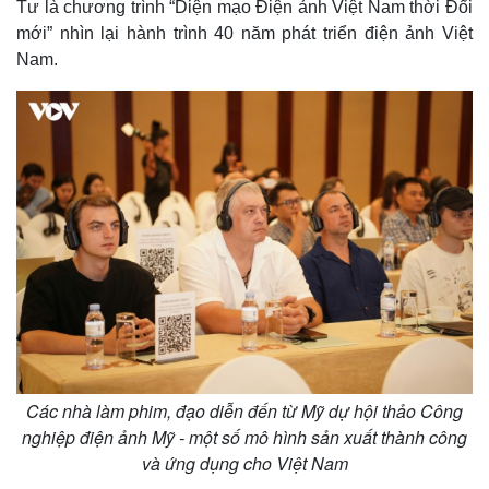
Tư là chương trình “Diện mạo Điện ảnh Việt Nam thời Đổi
mới” nhìn lại hành trình 40 năm phát triển điện ảnh Việt
Nam.
Các nhà làm phim, đạo diễn đến từ Mỹ dự hội thảo Công
nghiệp điện ảnh Mỹ - một số mô hình sản xuất thành công
và ứng dụng cho Việt Nam