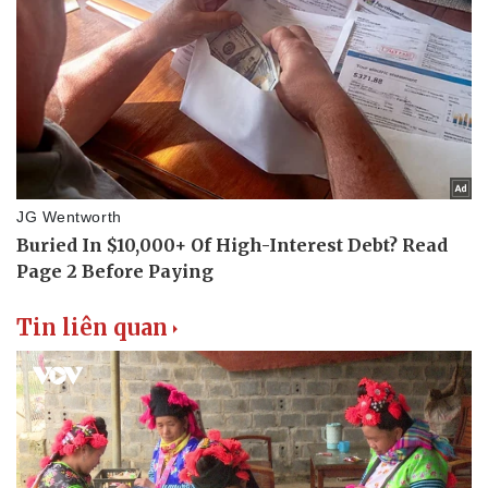
Hậu trường
Tin liên quan