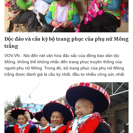
Độc đáo và cầu kỳ bộ trang phục của phụ nữ Mông
trắng
VOV.VN - Nói đến nét văn hóa đặc sắc của đồng bào dân tộc
Mông, không thể không nhắc đến trang phục truyền thống của
người phụ nữ Mông. Trong đó, bộ trang phục của phụ nữ Mông
trắng được đánh giá là cầu kỳ nhất, đầu tư nhiều công sức nhất.