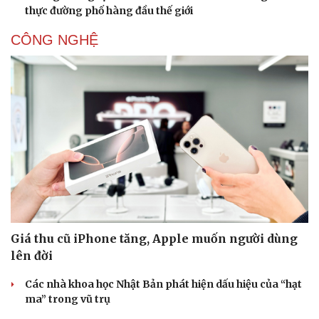
thực đường phố hàng đầu thế giới
CÔNG NGHỆ
Giá thu cũ iPhone tăng, Apple muốn người dùng
lên đời
Các nhà khoa học Nhật Bản phát hiện dấu hiệu của “hạt
ma” trong vũ trụ