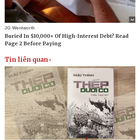
Tin liên quan