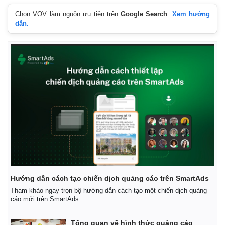
Chọn VOV làm nguồn ưu tiên trên
Google Search
.
Xem hướng
dẫn.
Hướng dẫn cách tạo chiến dịch quảng cáo trên SmartAds
Tham khảo ngay trọn bộ hướng dẫn cách tạo một chiến dịch quảng
cáo mới trên SmartAds.
Tổng quan về hình thức quảng cáo