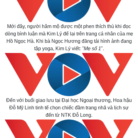
Mới đây, người hâm mộ được một phen thích thú khi đọc
dòng bình luận mà Kim Lý để lại trên trang cá nhân của mẹ
Hồ Ngọc Hà. Khi bà Ngọc Hương đăng tải hình ảnh đang
tập yoga, Kim Lý viết:
"Mẹ số 1
".
Đến với buổi giao lưu tại Đại học Ngoại thương, Hoa hậu
Đỗ Mỹ Linh tinh tế chọn chiếc đầm trang nhã và lịch sự
đến từ NTK Đỗ Long.