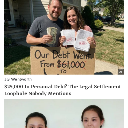
Doanh nghiệp
Công nghệ