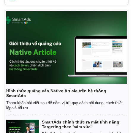
Hình thức quảng cáo Native Article trên hệ thống
SmartAds
Tham khảo bài viết sau để nắm vị trí, quy cách nội dung, cách thiết
lập và tối ưu.
SmartAds chính thức ra mắt tính năng
Targeting theo 'cảm xúc'