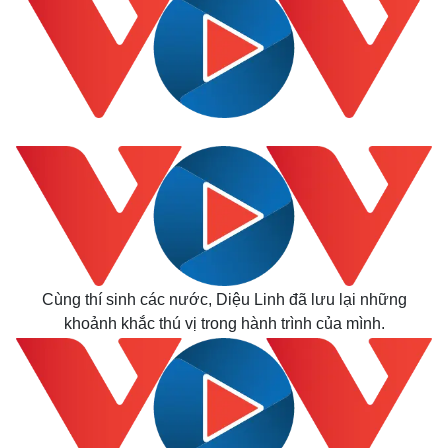
Cùng thí sinh các nước, Diệu Linh đã lưu lại những
khoảnh khắc thú vị trong hành trình của mình.