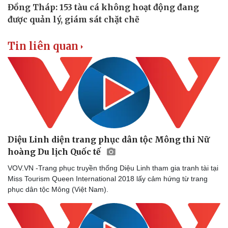
Tin liên quan
Diệu Linh diện trang phục dân tộc Mông thi Nữ
hoàng Du lịch Quốc tế
VOV.VN -Trang phục truyền thống Diệu Linh tham gia tranh tài tại
Miss Tourism Queen International 2018 lấy cảm hứng từ trang
phục dân tộc Mông (Việt Nam).