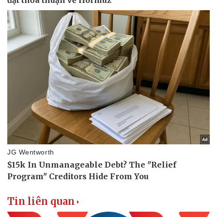
Tin liên quan