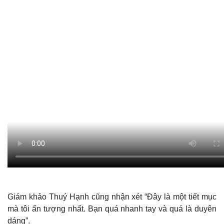
Giám khảo Thuý Hạnh cũng nhận xét “Đây là một tiết mục
mà tôi ấn tượng nhất. Bạn quá nhanh tay và quá là duyên
dáng”.