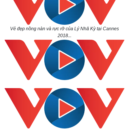
Vẻ đẹp nồng nàn và rực rỡ của Lý Nhã Kỳ tại Cannes
2018...