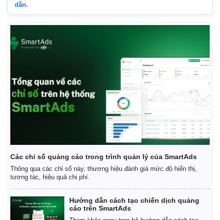
dẫn.
Các chỉ số quảng cáo trong trình quản lý của SmartAds
Thông qua các chỉ số này, thương hiệu đánh giá mức độ hiển thị,
tương tác, hiệu quả chi phí.
Hướng dẫn cách tạo chiến dịch quảng
cáo trên SmartAds