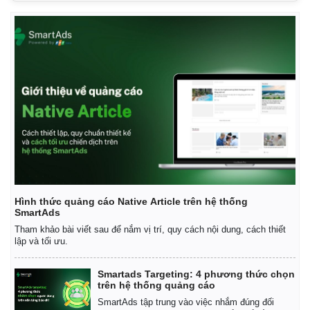
Hình thức quảng cáo Native Article trên hệ thống
SmartAds
Tham khảo bài viết sau để nắm vị trí, quy cách nội dung, cách thiết
lập và tối ưu.
Smartads Targeting: 4 phương thức chọn
trên hệ thống quảng cáo
SmartAds tập trung vào việc nhắm đúng đối