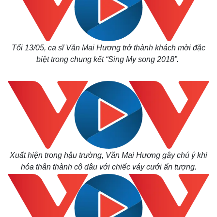
Tối 13/05, ca sĩ Văn Mai Hương trở thành khách mời đặc
biệt trong chung kết “Sing My song 2018”.
Xuất hiện trong hậu trường, Văn Mai Hương gây chú ý khi
hóa thân thành cô dâu với chiếc váy cưới ấn tượng.