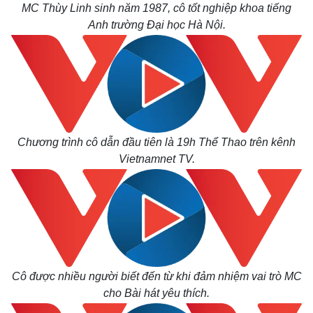
MC Thùy Linh sinh năm 1987, cô tốt nghiệp khoa tiếng
Anh trường Đại học Hà Nội.
Chương trình cô dẫn đầu tiên là 19h Thể Thao trên kênh
Vietnamnet TV.
Cô được nhiều người biết đến từ khi đảm nhiệm vai trò MC
cho Bài hát yêu thích.