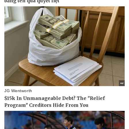
Doanh nghiệp
Công nghệ