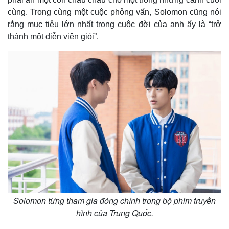
cùng. Trong cùng một cuộc phỏng vấn, Solomon cũng nói
rằng mục tiêu lớn nhất trong cuộc đời của anh ấy là “trở
thành một diễn viên giỏi”.
Solomon từng tham gia đóng chính trong bộ phim truyền
hình của Trung Quốc.