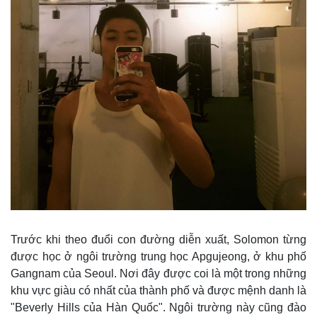
Trước khi theo đuổi con đường diễn xuất, Solomon từng
được học ở ngôi trường trung học Apgujeong, ở khu phố
Gangnam của Seoul. Nơi đây được coi là một trong những
khu vực giàu có nhất của thành phố và được mệnh danh là
"Beverly Hills của Hàn Quốc". Ngôi trường này cũng đào