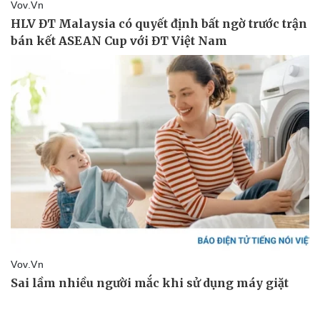
Doanh nghiệp
Công nghệ
Thông tin doanh nghiệp
Sành điệu