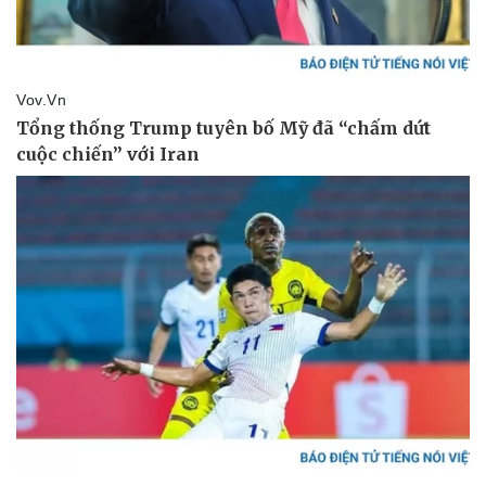
Hậu trường