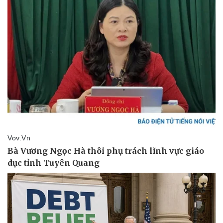
Doanh nghiệp
Công nghệ