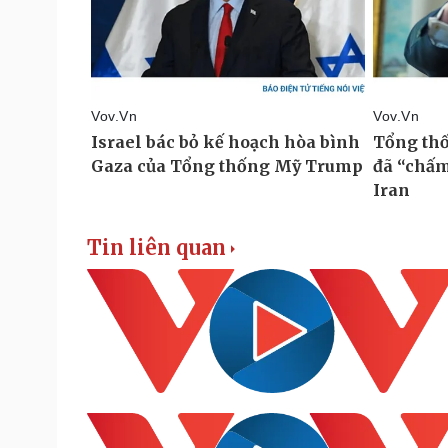
Tin liên quan