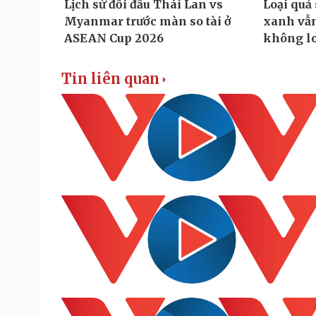
Tin liên quan