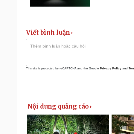
Viết bình luận
This site is protected by reCAPTCHA and the Google
Privacy Policy
and
Ter