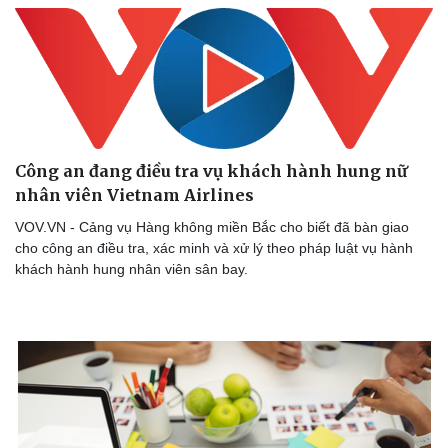
Công an đang điều tra vụ khách hành hung nữ
nhân viên Vietnam Airlines
VOV.VN - Cảng vụ Hàng không miền Bắc cho biết đã bàn giao
cho công an điều tra, xác minh và xử lý theo pháp luật vụ hành
khách hành hung nhân viên sân bay.