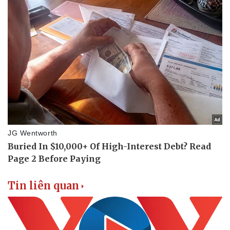
Tin liên quan