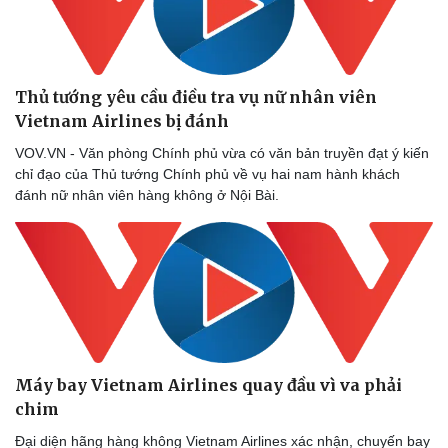
Thủ tướng yêu cầu điều tra vụ nữ nhân viên
Vietnam Airlines bị đánh
VOV.VN - Văn phòng Chính phủ vừa có văn bản truyền đạt ý kiến
chỉ đạo của Thủ tướng Chính phủ về vụ hai nam hành khách
đánh nữ nhân viên hàng không ở Nội Bài.
Máy bay Vietnam Airlines quay đầu vì va phải
chim
Đại diện hãng hàng không Vietnam Airlines xác nhận, chuyến bay