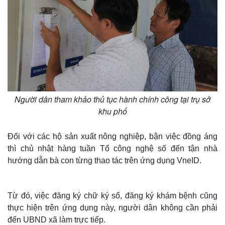
Người dân tham khảo thủ tục hành chính công tại trụ sở
khu phố
Đối với các hộ sản xuất nông nghiệp, bận việc đồng áng
thì chủ nhật hàng tuần Tổ công nghệ số đến tận nhà
hướng dẫn bà con từng thao tác trên ứng dụng VneID.
Từ đó, việc đăng ký chữ ký số, đăng ký khám bệnh cũng
thực hiện trên ứng dụng này, người dân không cần phải
đến UBND xã làm trực tiếp.