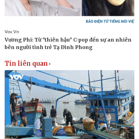
Tin liên quan