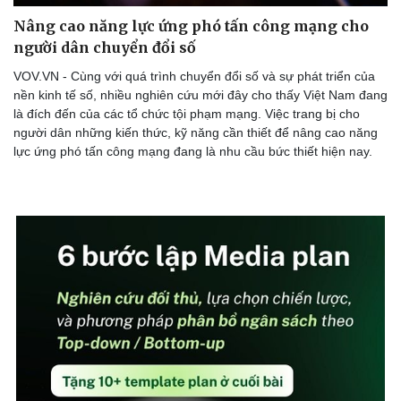
Nâng cao năng lực ứng phó tấn công mạng cho
người dân chuyển đổi số
VOV.VN - Cùng với quá trình chuyển đổi số và sự phát triển của
nền kinh tế số, nhiều nghiên cứu mới đây cho thấy Việt Nam đang
là đích đến của các tổ chức tội phạm mạng. Việc trang bị cho
người dân những kiến thức, kỹ năng cần thiết để nâng cao năng
lực ứng phó tấn công mạng đang là nhu cầu bức thiết hiện nay.