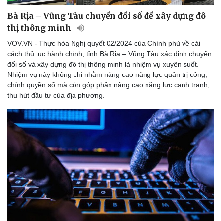
Bà Rịa – Vũng Tàu chuyển đổi số để xây dựng đô
thị thông minh
VOV.VN - Thực hóa Nghị quyết 02/2024 của Chính phủ về cải
cách thủ tục hành chính, tỉnh Bà Rịa – Vũng Tàu xác định chuyển
đổi số và xây dựng đô thị thông minh là nhiệm vụ xuyên suốt.
Nhiệm vụ này không chỉ nhằm nâng cao năng lực quản trị công,
chính quyền số mà còn góp phần nâng cao năng lực cạnh tranh,
thu hút đầu tư của địa phương.