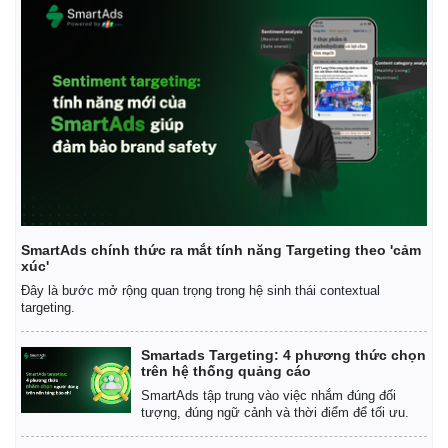
SmartAds chính thức ra mắt tính năng Targeting theo 'cảm
xúc'
Đây là bước mở rộng quan trọng trong hệ sinh thái contextual
targeting.
Smartads Targeting: 4 phương thức chọn
trên hệ thống quảng cáo
SmartAds tập trung vào việc nhắm đúng đối
tượng, đúng ngữ cảnh và thời điểm để tối ưu.