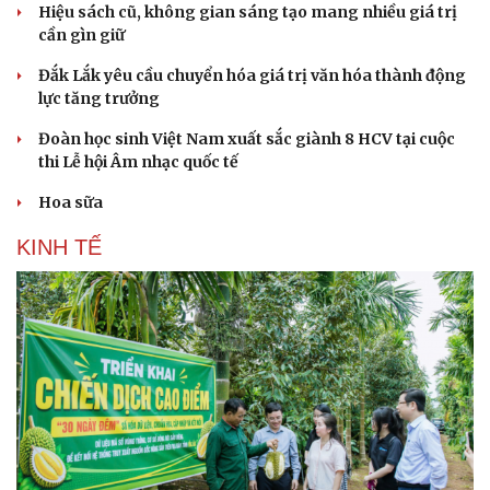
Hiệu sách cũ, không gian sáng tạo mang nhiều giá trị
cần gìn giữ
Đắk Lắk yêu cầu chuyển hóa giá trị văn hóa thành động
lực tăng trưởng
Đoàn học sinh Việt Nam xuất sắc giành 8 HCV tại cuộc
thi Lễ hội Âm nhạc quốc tế
Hoa sữa
KINH TẾ