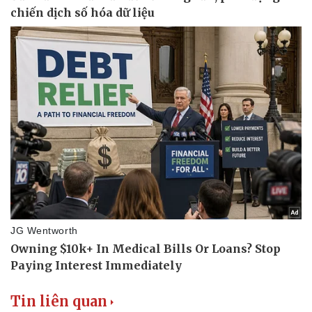
Tin liên quan