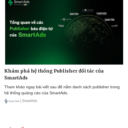
Khám phá hệ thống Publisher đối tác của
SmartAds
Tham khảo ngay bài viết sau để nắm danh sách publisher trong
hệ thống quảng cáo của SmartAds.
| SmartAds