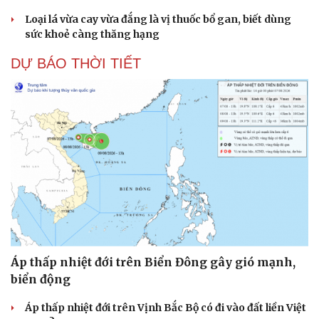
Loại lá vừa cay vừa đắng là vị thuốc bổ gan, biết dùng
sức khoẻ càng thăng hạng
DỰ BÁO THỜI TIẾT
Áp thấp nhiệt đới trên Biển Đông gây gió mạnh,
biển động
Áp thấp nhiệt đới trên Vịnh Bắc Bộ có đi vào đất liền Việt