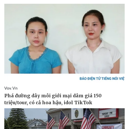
Giá cà phê