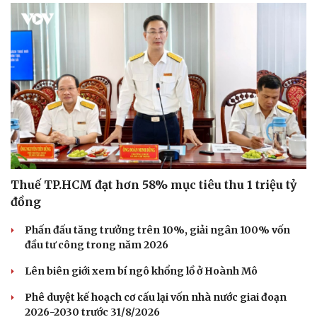
Thuế TP.HCM đạt hơn 58% mục tiêu thu 1 triệu tỷ
đồng
Phấn đấu tăng trưởng trên 10%, giải ngân 100% vốn
đầu tư công trong năm 2026
Lên biên giới xem bí ngô khổng lồ ở Hoành Mô
Phê duyệt kế hoạch cơ cấu lại vốn nhà nước giai đoạn
2026-2030 trước 31/8/2026