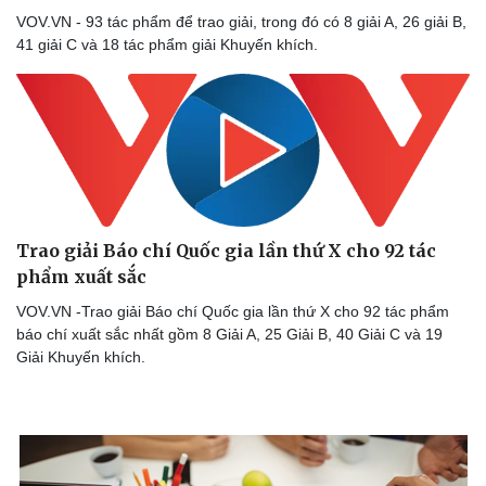
VOV.VN - 93 tác phẩm để trao giải, trong đó có 8 giải A, 26 giải B,
41 giải C và 18 tác phẩm giải Khuyến khích.
Trao giải Báo chí Quốc gia lần thứ X cho 92 tác
phẩm xuất sắc
VOV.VN -Trao giải Báo chí Quốc gia lần thứ X cho 92 tác phẩm
báo chí xuất sắc nhất gồm 8 Giải A, 25 Giải B, 40 Giải C và 19
Giải Khuyến khích.