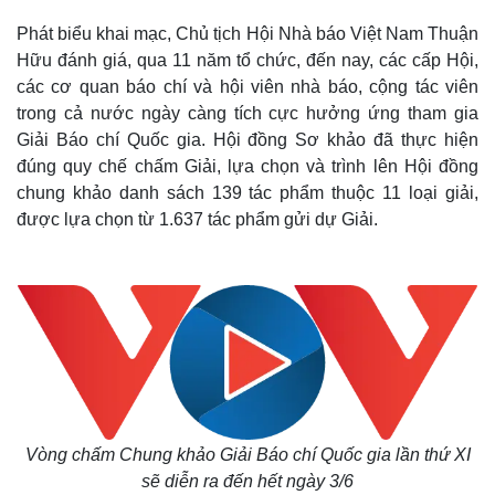
Phát biểu khai mạc, Chủ tịch Hội Nhà báo Việt Nam Thuận
Hữu đánh giá, qua 11 năm tổ chức, đến nay, các cấp Hội,
các cơ quan báo chí và hội viên nhà báo, cộng tác viên
trong cả nước ngày càng tích cực hưởng ứng tham gia
Giải Báo chí Quốc gia. Hội đồng Sơ khảo đã thực hiện
đúng quy chế chấm Giải, lựa chọn và trình lên Hội đồng
chung khảo danh sách 139 tác phẩm thuộc 11 loại giải,
được lựa chọn từ 1.637 tác phẩm gửi dự Giải.
Vòng chấm Chung khảo Giải Báo chí Quốc gia lần thứ XI
sẽ diễn ra đến hết ngày 3/6