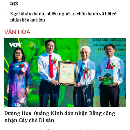
ngờ
Ngại khám bệnh, nhiều người tự chữa bệnh xã hội rồi
nhận hậu quả lớn
VĂN HÓA
Đường Hoa, Quảng Ninh đón nhận Bằng công
nhận Cây chè Di sản