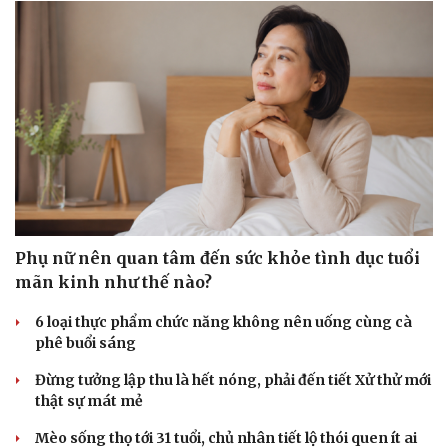
Phụ nữ nên quan tâm đến sức khỏe tình dục tuổi
mãn kinh như thế nào?
6 loại thực phẩm chức năng không nên uống cùng cà
phê buổi sáng
Đừng tưởng lập thu là hết nóng, phải đến tiết Xử thử mới
thật sự mát mẻ
Mèo sống thọ tới 31 tuổi, chủ nhân tiết lộ thói quen ít ai