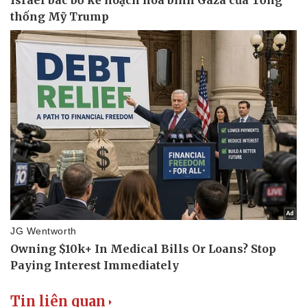
Tin liên quan