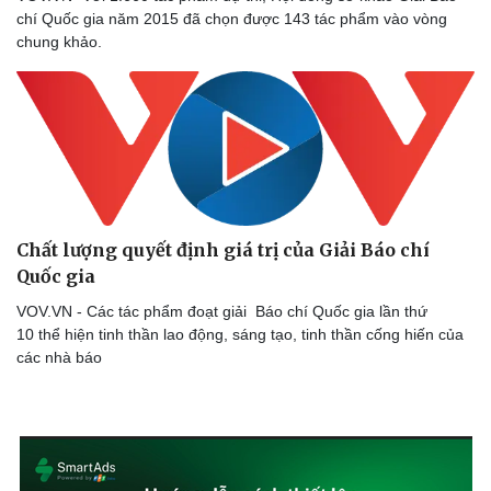
chí Quốc gia năm 2015 đã chọn được 143 tác phẩm vào vòng
chung khảo.
Chất lượng quyết định giá trị của Giải Báo chí
Quốc gia
VOV.VN - Các tác phẩm đoạt giải Báo chí Quốc gia lần thứ
10 thể hiện tinh thần lao động, sáng tạo, tinh thần cống hiến của
các nhà báo