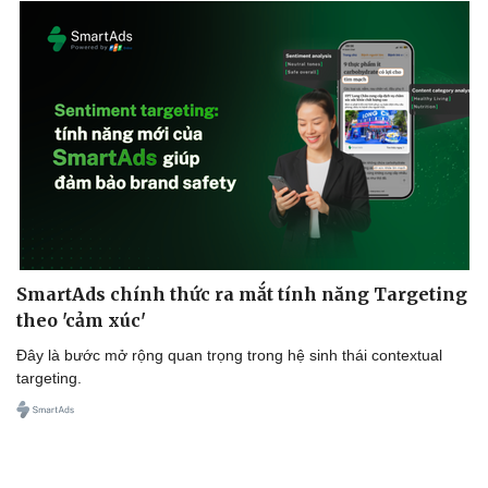
SmartAds chính thức ra mắt tính năng Targeting
theo 'cảm xúc'
Đây là bước mở rộng quan trọng trong hệ sinh thái contextual
targeting.