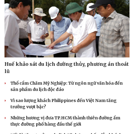
Huế khảo sát du lịch đường thủy, phương án thoát
lũ
Thổ cẩm Chăm Mỹ Nghiệp: Từ ngôn ngữ văn hóa đến
sản phẩm du lịch độc đáo
Vì sao lượng khách Philippines đến Việt Nam tăng
trưởng vượt bậc?
Những hương vị đưa TP.HCM thành thiên đường ẩm
thực đường phố hàng đầu thế giới