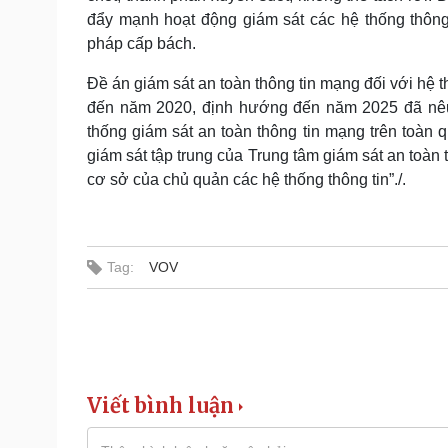
đẩy mạnh hoạt động giám sát các hệ thống thông
pháp cấp bách.
Đề án giám sát an toàn thông tin mạng đối với hệ 
đến năm 2020, định hướng đến năm 2025 đã nêu r
thống giám sát an toàn thông tin mạng trên toàn q
giám sát tập trung của Trung tâm giám sát an toàn
cơ sở của chủ quản các hệ thống thông tin”./.
Tag:
VOV
Viết bình luận