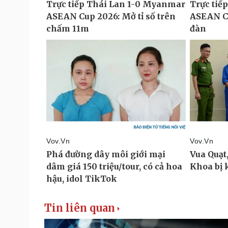
Tin liên quan