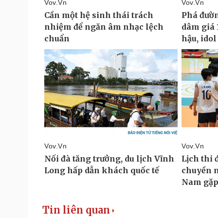
Tin liên quan