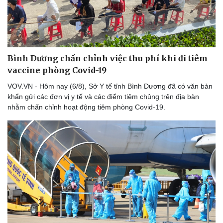
Bình Dương chấn chỉnh việc thu phí khi đi tiêm
vaccine phòng Covid-19
VOV.VN - Hôm nay (6/8), Sở Y tế tỉnh Bình Dương đã có văn bản
khẩn gửi các đơn vị y tế và các điểm tiêm chủng trên địa bàn
nhằm chấn chỉnh hoạt động tiêm phòng Covid-19.