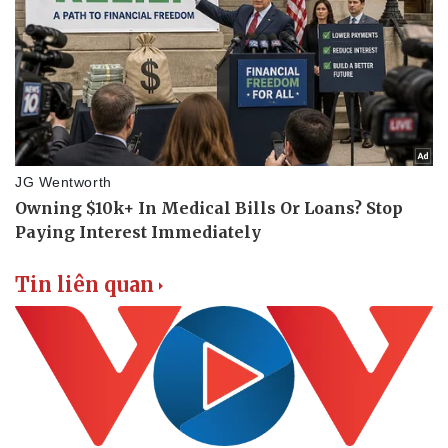
Tin liên quan