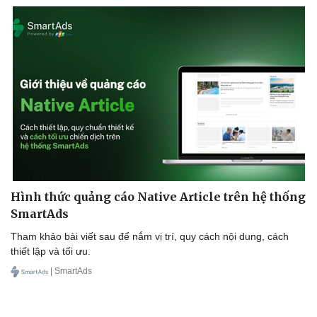
Hình thức quảng cáo Native Article trên hệ thống
SmartAds
Tham khảo bài viết sau để nắm vị trí, quy cách nội dung, cách
thiết lập và tối ưu.
| SmartAds