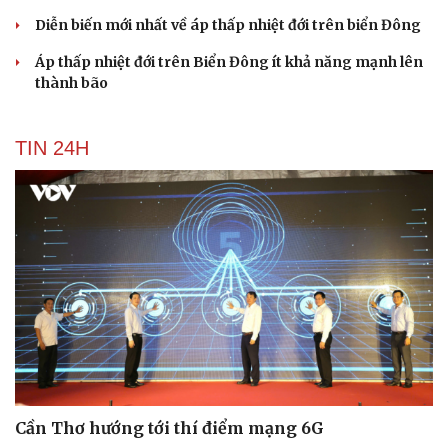
Diễn biến mới nhất về áp thấp nhiệt đới trên biển Đông
Áp thấp nhiệt đới trên Biển Đông ít khả năng mạnh lên
thành bão
TIN 24H
Cần Thơ hướng tới thí điểm mạng 6G