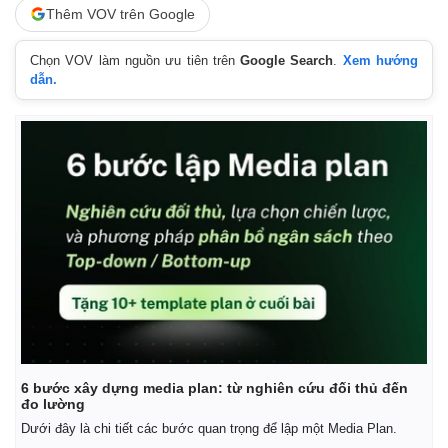
Thêm VOV trên Google
Chọn VOV làm nguồn ưu tiên trên
Google Search
.
Xem hướng
dẫn.
6 bước xây dựng media plan: từ nghiên cứu đối thủ đến
đo lường
Dưới đây là chi tiết các bước quan trọng để lập một Media Plan.