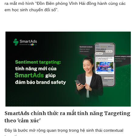
ra mắt mô hình “Đồn Biên phòng Vĩnh Hải đồng hành cùng các
em học sinh chuyển đổi số”.
SmartAds chính thức ra mắt tính năng Targeting
theo 'cảm xúc'
Đây là bước mở rộng quan trọng trong hệ sinh thái contextual