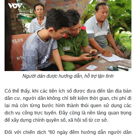
Người dân được hướng dẫn, hỗ trợ tận tình
Có thể thấy, khi các tiện ích số được đưa đến tận địa bàn
dân cư, người dân không chỉ tiết kiệm thời gian, chi phí đi
lại mà còn từng bước hình thành thói quen sử dụng các
dịch vụ công trực tuyến. Đây cũng là nền tảng quan trọng
để xây dựng chính quyền số, xã hội số từ cơ sở.
Đối với chiến dịch “60 ngày đêm hướng dẫn người dân