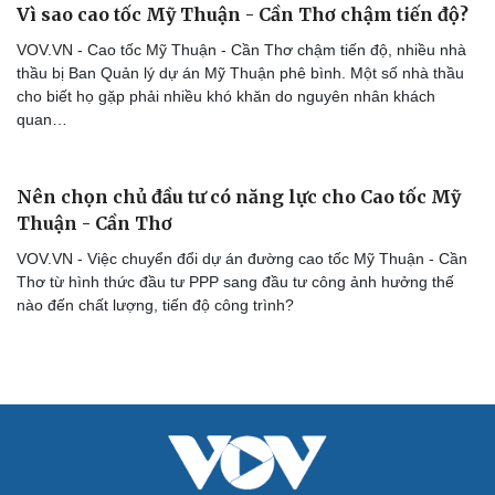
Vì sao cao tốc Mỹ Thuận - Cần Thơ chậm tiến độ?
VOV.VN - Cao tốc Mỹ Thuận - Cần Thơ chậm tiến độ, nhiều nhà
thầu bị Ban Quản lý dự án Mỹ Thuận phê bình. Một số nhà thầu
cho biết họ gặp phải nhiều khó khăn do nguyên nhân khách
quan…
Nên chọn chủ đầu tư có năng lực cho Cao tốc Mỹ
Thuận - Cần Thơ
Cải chính
VOV.VN - Việc chuyển đổi dự án đường cao tốc Mỹ Thuận - Cần
Thơ từ hình thức đầu tư PPP sang đầu tư công ảnh hưởng thế
nào đến chất lượng, tiến độ công trình?