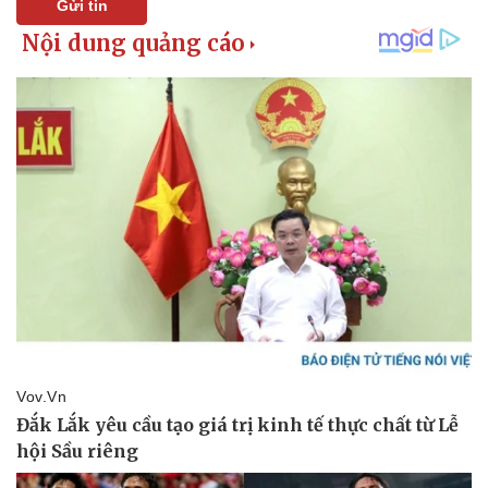
Gửi tin