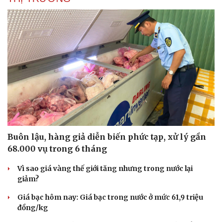
Buôn lậu, hàng giả diễn biến phức tạp, xử lý gần
68.000 vụ trong 6 tháng
Vì sao giá vàng thế giới tăng nhưng trong nước lại
giảm?
Giá bạc hôm nay: Giá bạc trong nước ở mức 61,9 triệu
đồng/kg