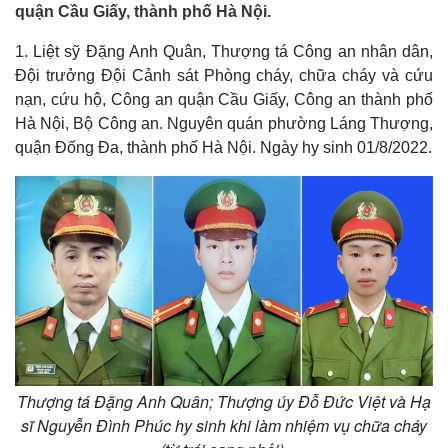
quận Cầu Giấy, thành phố Hà Nội.
1. Liệt sỹ Đặng Anh Quân, Thượng tá Công an nhân dân,
Đội trưởng Đội Cảnh sát Phòng cháy, chữa cháy và cứu
nạn, cứu hộ, Công an quận Cầu Giấy, Công an thành phố
Hà Nội, Bộ Công an. Nguyên quán phường Láng Thượng,
quận Đống Đa, thành phố Hà Nội. Ngày hy sinh 01/8/2022.
Thượng tá Đặng Anh Quân; Thượng úy Đỗ Đức Việt và Hạ
sĩ Nguyễn Đình Phúc hy sinh khi làm nhiệm vụ chữa cháy