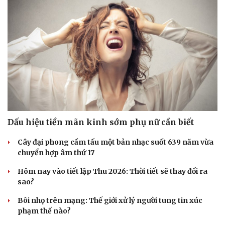
Dấu hiệu tiền mãn kinh sớm phụ nữ cần biết
Cây đại phong cầm tấu một bản nhạc suốt 639 năm vừa
chuyển hợp âm thứ 17
Hôm nay vào tiết lập Thu 2026: Thời tiết sẽ thay đổi ra
sao?
Bôi nhọ trên mạng: Thế giới xử lý người tung tin xúc
phạm thế nào?