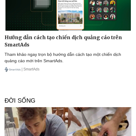
Hướng dẫn cách tạo chiến dịch quảng cáo trên
SmartAds
Tham khảo ngay trọn bộ hướng dẫn cách tạo một chiến dịch
quảng cáo mới trên SmartAds.
| SmartAds
ĐỜI SỐNG