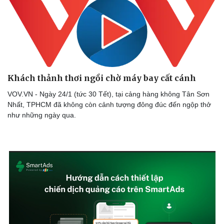
Khách thảnh thơi ngồi chờ máy bay cất cánh
VOV.VN - Ngày 24/1 (tức 30 Tết), tại cảng hàng không Tân Sơn
Nhất, TPHCM đã không còn cảnh tượng đông đúc đến ngộp thở
như những ngày qua.