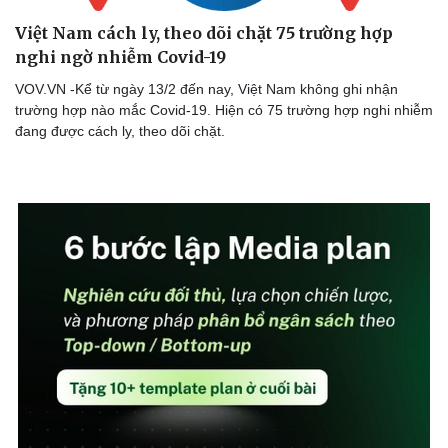
Việt Nam cách ly, theo dõi chặt 75 trường hợp
nghi ngờ nhiễm Covid-19
VOV.VN -Kể từ ngày 13/2 đến nay, Việt Nam không ghi nhận
trường hợp nào mắc Covid-19. Hiện có 75 trường hợp nghi nhiễm
đang được cách ly, theo dõi chặt.