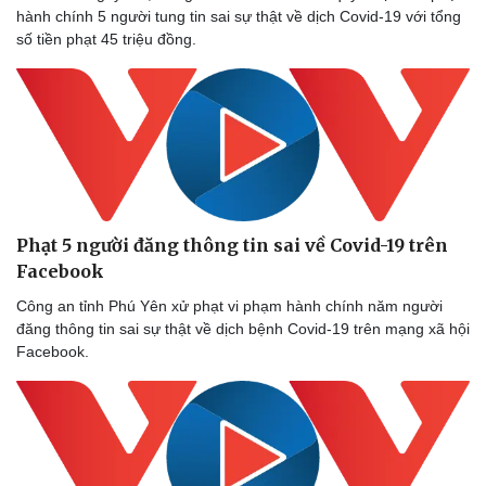
hành chính 5 người tung tin sai sự thật về dịch Covid-19 với tổng
số tiền phạt 45 triệu đồng.
Phạt 5 người đăng thông tin sai về Covid-19 trên
Facebook
Công an tỉnh Phú Yên xử phạt vi phạm hành chính năm người
đăng thông tin sai sự thật về dịch bệnh Covid-19 trên mạng xã hội
Facebook.