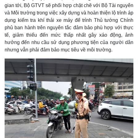
gian tới, Bộ GTVT sẽ phối hợp chặt chẽ với Bộ Tài nguyên
và Môi trường trong việc xây dựng và hoàn thiện lộ trình áp
dụng kiểm tra khí thải xe máy để trình Thủ tướng Chính
phủ ban hành trên nguyên tắc đảm bảo phù hợp với thực
tế, giảm thiểu đến mức thấp nhất gây xáo động, ảnh
hưởng đến nhu cầu sử dụng phương tiện của người dân
nhưng vẫn phải đảm bảo mục tiêu về môi trường.