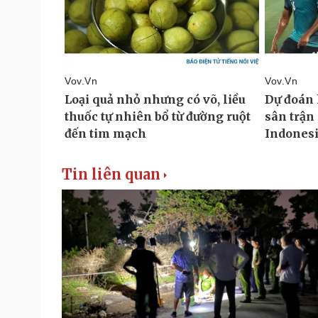
Tin liên quan