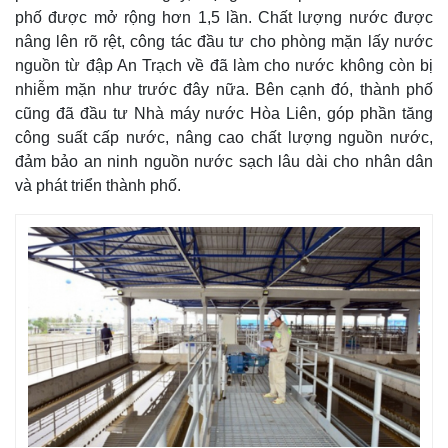
phố được mở rộng hơn 1,5 lần. Chất lượng nước được
nâng lên rõ rệt, công tác đầu tư cho phòng mặn lấy nước
nguồn từ đập An Trạch về đã làm cho nước không còn bị
nhiễm mặn như trước đây nữa. Bên cạnh đó, thành phố
cũng đã đầu tư Nhà máy nước Hòa Liên, góp phần tăng
công suất cấp nước, nâng cao chất lượng nguồn nước,
đảm bảo an ninh nguồn nước sạch lâu dài cho nhân dân
và phát triển thành phố.