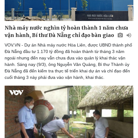
Nhà máy nước nghìn tỷ hoàn thành 1 năm chưa
vận hành, Bí thư Đà Nẵng chỉ đạo bàn giao
VOV.VN - Dự án Nhà máy nước Hòa Liên, được UBND thành phố
Đà Nẵng đầu tư 1.170 tỷ đồng đã hoàn thành từ tháng 3 năm
ngoái nhưng đến nay vẫn chưa đưa vào quản lý khai thác vận
hành. Sáng nay (9/3), ông Nguyễn Văn Quảng, Bí thư Thành ủy
Đà Nẵng đã đến kiểm tra thực tế triển khai dự án và chỉ đạo đến
cuối tháng 3 này phải đưa vào vận hành, khai thác.