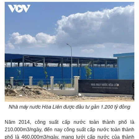
Nhà máy nước Hòa Liên được đầu tư gần 1.200 tỷ đồng
Năm 2014, công suất cấp nước toàn thành phố là
210.000m3/ngày, đến nay công suất cấp nước toàn thành
phố là 460.000m3/ngày, mạng lưới cấp nước của thành