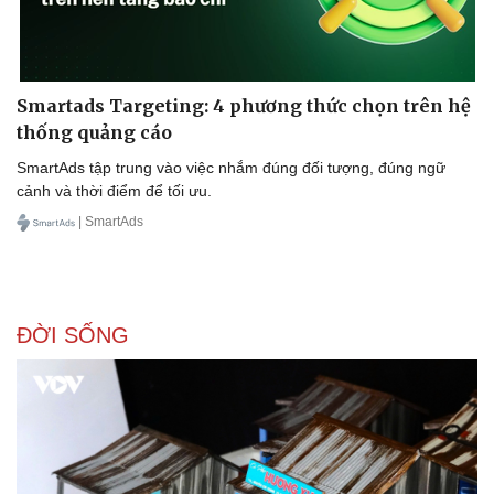
Smartads Targeting: 4 phương thức chọn trên hệ
thống quảng cáo
SmartAds tập trung vào việc nhắm đúng đối tượng, đúng ngữ
cảnh và thời điểm để tối ưu.
| SmartAds
ĐỜI SỐNG