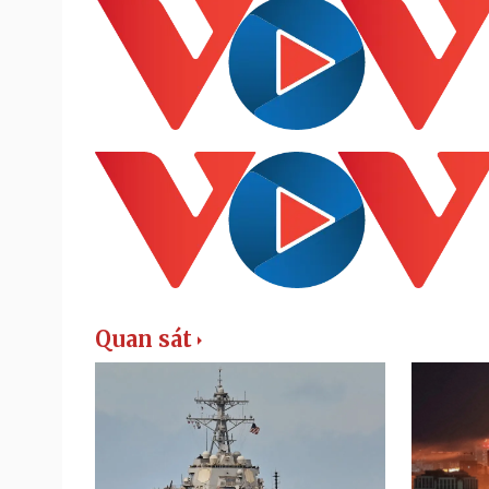
Quan sát