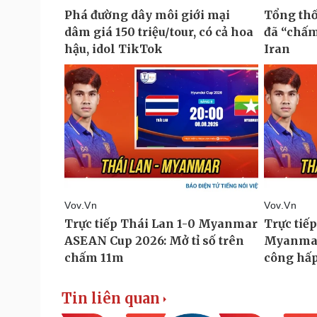
Tin liên quan