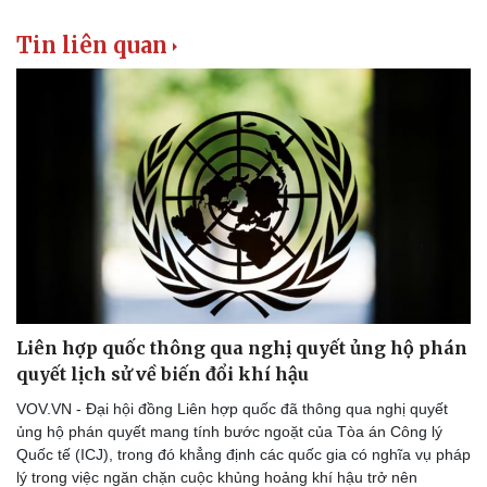
Tin liên quan
Liên hợp quốc thông qua nghị quyết ủng hộ phán
quyết lịch sử về biến đổi khí hậu
VOV.VN - Đại hội đồng Liên hợp quốc đã thông qua nghị quyết
ủng hộ phán quyết mang tính bước ngoặt của Tòa án Công lý
Quốc tế (ICJ), trong đó khẳng định các quốc gia có nghĩa vụ pháp
lý trong việc ngăn chặn cuộc khủng hoảng khí hậu trở nên