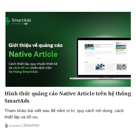
Hình thức quảng cáo Native Article trên hệ thống
SmartAds
Tham khảo bài viết sau để nắm vị trí, quy cách nội dung, cách
thiết lập và tối ưu.
| SmartAds