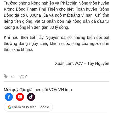
Trưởng phòng Nông nghiệp và Phát triển Nông thôn huyện
Krông Bông Phạm Phú Thiên cho biết: Toàn huyện Krông
Bông đã có 8.000ha lúa và ngô mất trắng vì hạn. Chỉ tính
riêng tiền giống, vật tư phân bón mà nông dân đã đầu tư
xuống ruộng lên đến gần 80 tỷ đồng.
Khí hậu, thời tiết Tây Nguyên đã có những biến đổi bất
thường đang ngày càng khiến cuộc cống của người dân
thêm khó khăn./.
Xuân Lãm/VOV – Tây Nguyên
Tag:
VOV
Mời quý độc giả theo dõi VOV.VN trên
Thêm VOV trên Google