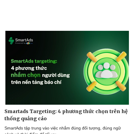
Smartads Targeting: 4 phương thức chọn trên hệ
thống quảng cáo
SmartAds tập trung vào việc nhắm đúng đối tượng, đúng ngữ