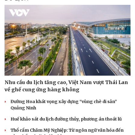
Nhu cầu du lịch tăng cao, Việt Nam vượt Thái Lan
về ghế cung ứng hàng không
Đường Hoa khát vọng xây dựng “vùng chè di sản”
Quảng Ninh
Huế khảo sát du lịch đường thủy, phương án thoát lũ
Thổ cẩm Chăm Mỹ Nghiệp: Từ ngôn ngữ văn hóa đến