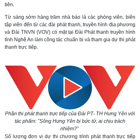
tiên.
Từ sáng sớm hàng trăm nhà báo là các phóng viên, biên
tập viên đến từ các đài phát thanh, truyền hình địa phương
và Đài TNVN (VOV) có mặt tại Đài Phát thanh truyền hình
tỉnh Nghệ An làm công tác chuẩn bị và tham gia dự thi phát
thanh trực tiếp.
Phần thi phát thanh trực tiếp của Đài PT- TH Hưng Yên với
tác phẩm: "Sông Hưng Yên bị bức tử, ai chịu trách
nhiệm?"
Số lượng đơn vị dự thi chương trình phát thanh trực tiếp