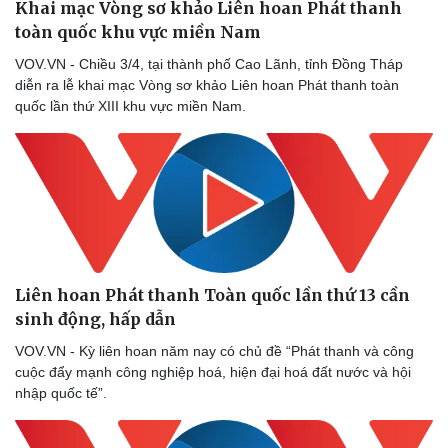
Khai mạc Vòng sơ khảo Liên hoan Phát thanh
toàn quốc khu vực miền Nam
VOV.VN - Chiều 3/4, tại thành phố Cao Lãnh, tỉnh Đồng Tháp
diễn ra lễ khai mạc Vòng sơ khảo Liên hoan Phát thanh toàn
quốc lần thứ XIII khu vực miền Nam.
Liên hoan Phát thanh Toàn quốc lần thứ 13 cần
sinh động, hấp dẫn
VOV.VN - Kỳ liên hoan năm nay có chủ đề “Phát thanh và công
cuộc đẩy mạnh công nghiệp hoá, hiện đại hoá đất nước và hội
nhập quốc tế”.