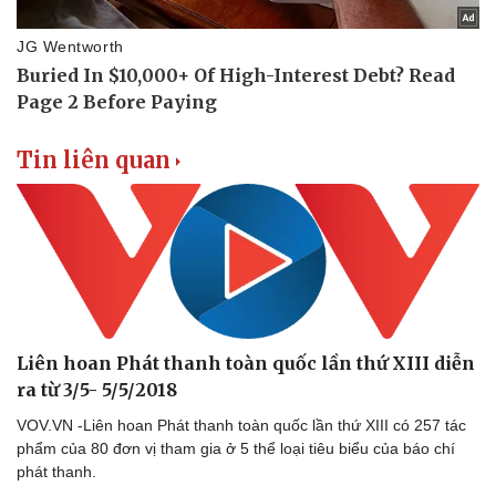
Tin liên quan
Liên hoan Phát thanh toàn quốc lần thứ XIII diễn
ra từ 3/5- 5/5/2018
VOV.VN -Liên hoan Phát thanh toàn quốc lần thứ XIII có 257 tác
phẩm của 80 đơn vị tham gia ở 5 thể loại tiêu biểu của báo chí
phát thanh.