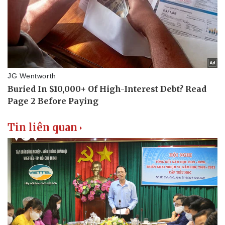
Tin liên quan