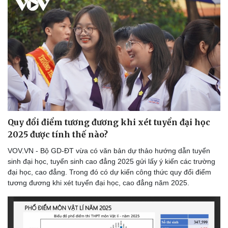
Quy đổi điểm tương đương khi xét tuyển đại học
2025 được tính thế nào?
VOV.VN - Bộ GD-ĐT vừa có văn bản dự thảo hướng dẫn tuyển
sinh đại học, tuyển sinh cao đẳng 2025 gửi lấy ý kiến các trường
đại học, cao đẳng. Trong đó có dự kiến công thức quy đổi điểm
tương đương khi xét tuyển đại học, cao đẳng năm 2025.