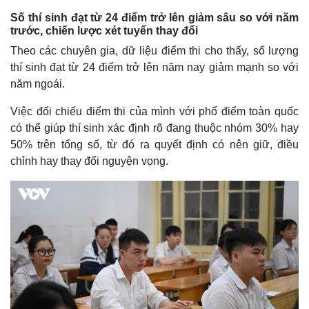
Số thí sinh đạt từ 24 điểm trở lên giảm sâu so với năm
trước, chiến lược xét tuyển thay đổi
Theo các chuyên gia, dữ liệu điểm thi cho thấy, số lượng
thí sinh đạt từ 24 điểm trở lên năm nay giảm mạnh so với
năm ngoái.
Việc đối chiếu điểm thi của mình với phổ điểm toàn quốc
có thể giúp thí sinh xác định rõ đang thuộc nhóm 30% hay
50% trên tổng số, từ đó ra quyết định có nên giữ, điều
chỉnh hay thay đổi nguyện vọng.