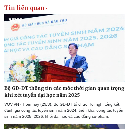
Tin liên quan
Bộ GD-ĐT thông tin các mốc thời gian quan trọng
khi xét tuyển đại học năm 2025
VOV.VN - Hôm nay (29/3), Bộ GD-ĐT tổ chức Hội nghị tổng kết,
đánh giá công tác tuyển sinh năm 2024, triển khai công tác tuyển
sinh năm 2025, 2026, khối đại học và cao đẳng sư phạm.