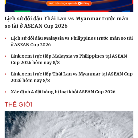
Lịch sử đối đầu Thái Lan vs Myanmar trước màn
so tài ở ASEAN Cup 2026
Lịch sử đối đầu Malaysia vs Philippines trước màn so tài
ở ASEAN Cup 2026
Link xem trực tiếp Malaysia vs Philippines tại ASEAN
Cup 2026 hôm nay 8/8
Link xem trực tiếp Thái Lan vs Myanmar tại ASEAN Cup
2026 hôm nay 8/8
Xác định 4 đội bóng bị loại khỏi ASEAN Cup 2026
THẾ GIỚI