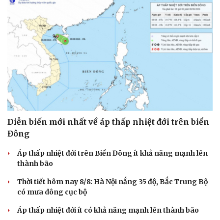
Diễn biến mới nhất về áp thấp nhiệt đới trên biển
Đông
Áp thấp nhiệt đới trên Biển Đông ít khả năng mạnh lên
thành bão
Thời tiết hôm nay 8/8: Hà Nội nắng 35 độ, Bắc Trung Bộ
có mưa dông cục bộ
Áp thấp nhiệt đới ít có khả năng mạnh lên thành bão