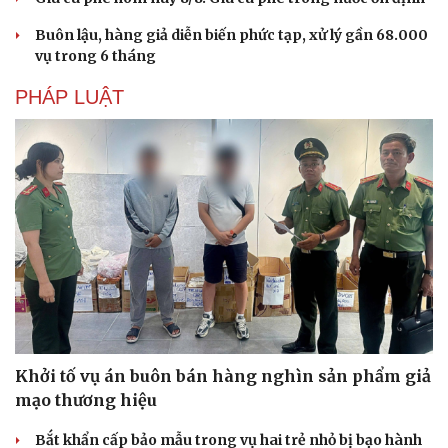
Buôn lậu, hàng giả diễn biến phức tạp, xử lý gần 68.000
vụ trong 6 tháng
PHÁP LUẬT
Khởi tố vụ án buôn bán hàng nghìn sản phẩm giả
mạo thương hiệu
Bắt khẩn cấp bảo mẫu trong vụ hai trẻ nhỏ bị bạo hành