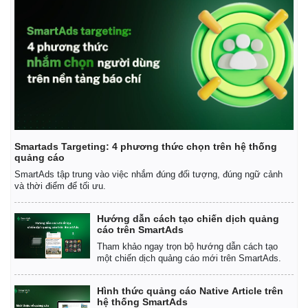
Smartads Targeting: 4 phương thức chọn trên hệ thống
quảng cáo
SmartAds tập trung vào việc nhắm đúng đối tượng, đúng ngữ cảnh
và thời điểm để tối ưu.
Hướng dẫn cách tạo chiến dịch quảng
cáo trên SmartAds
Tham khảo ngay trọn bộ hướng dẫn cách tạo
một chiến dịch quảng cáo mới trên SmartAds.
Hình thức quảng cáo Native Article trên
hệ thống SmartAds