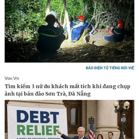
Giá cà phê