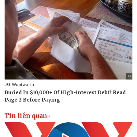
Tin liên quan