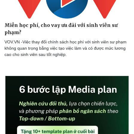
Miễn học phí, cho vay ưu đãi với sinh viên sư
phạm?
VOV.VN -Việc thay đổi chính sách học phí với sinh viên sư phạm
không quan trọng bằng việc tạo việc làm và có được mức lương
cao cho sinh viên sau tốt nghiệp.