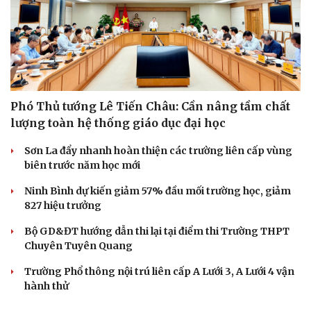
Phó Thủ tướng Lê Tiến Châu: Cần nâng tầm chất
lượng toàn hệ thống giáo dục đại học
Sơn La đẩy nhanh hoàn thiện các trường liên cấp vùng
biên trước năm học mới
Ninh Bình dự kiến giảm 57% đầu mối trường học, giảm
827 hiệu trưởng
Bộ GD&ĐT hướng dẫn thi lại tại điểm thi Trường THPT
Chuyên Tuyên Quang
Trường Phổ thông nội trú liên cấp A Lưới 3, A Lưới 4 vận
hành thử