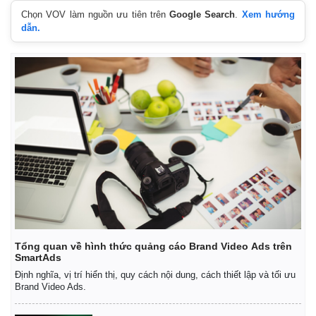
Chọn VOV làm nguồn ưu tiên trên
Google Search
.
Xem hướng
dẫn.
Tổng quan về hình thức quảng cáo Brand Video Ads trên
SmartAds
Định nghĩa, vị trí hiển thị, quy cách nội dung, cách thiết lập và tối ưu
Brand Video Ads.