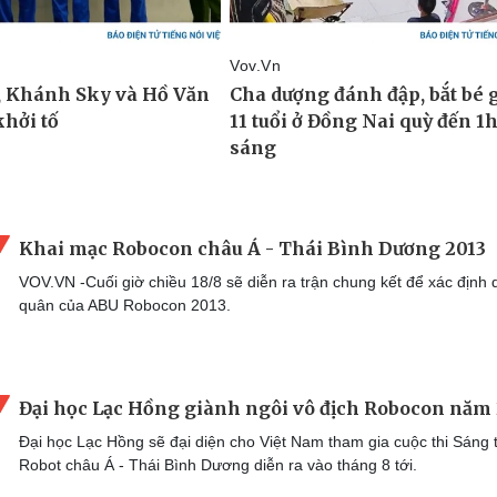
Khai mạc Robocon châu Á - Thái Bình Dương 2013
VOV.VN -Cuối giờ chiều 18/8 sẽ diễn ra trận chung kết để xác định
quân của ABU Robocon 2013.
Đại học Lạc Hồng giành ngôi vô địch Robocon năm
Đại học Lạc Hồng sẽ đại diện cho Việt Nam tham gia cuộc thi Sáng 
Robot châu Á - Thái Bình Dương diễn ra vào tháng 8 tới.