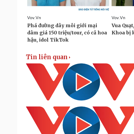
Tin liên quan