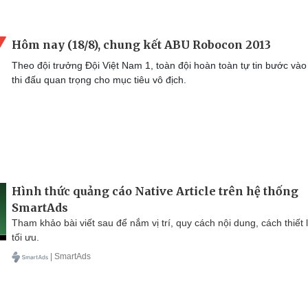
Hôm nay (18/8), chung kết ABU Robocon 2013
Theo đội trưởng Đội Việt Nam 1, toàn đội hoàn toàn tự tin bước và
thi đấu quan trọng cho mục tiêu vô địch.
Hình thức quảng cáo Native Article trên hệ thống
SmartAds
Tham khảo bài viết sau để nắm vị trí, quy cách nội dung, cách thiết 
tối ưu.
| SmartAds