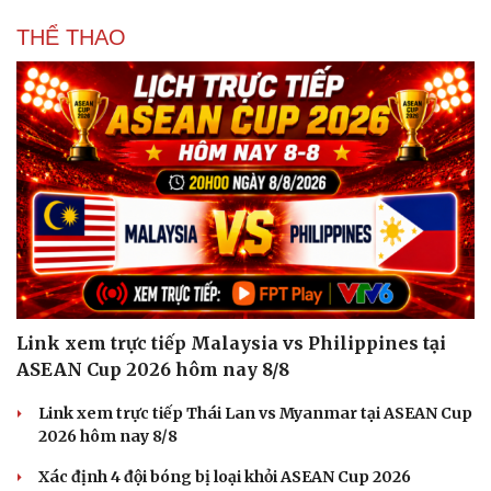
THỂ THAO
Link xem trực tiếp Malaysia vs Philippines tại
ASEAN Cup 2026 hôm nay 8/8
Link xem trực tiếp Thái Lan vs Myanmar tại ASEAN Cup
2026 hôm nay 8/8
Xác định 4 đội bóng bị loại khỏi ASEAN Cup 2026