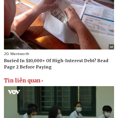
Tin liên quan