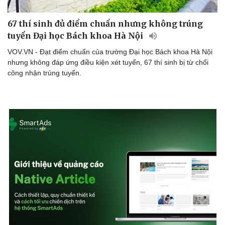
67 thí sinh đủ điểm chuẩn nhưng không trúng
tuyển Đại học Bách khoa Hà Nội
VOV.VN - Đạt điểm chuẩn của trường Đại học Bách khoa Hà Nội
nhưng không đáp ứng điều kiện xét tuyển, 67 thí sinh bị từ chối
công nhận trúng tuyển.