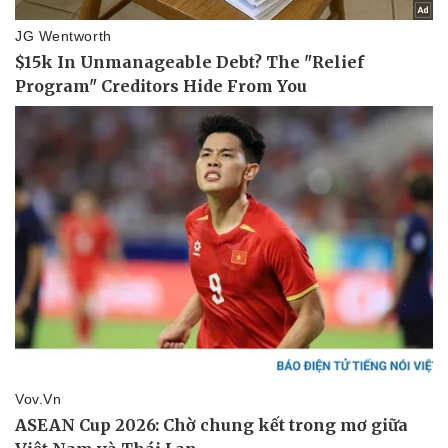
Văn hóa
Giải trí