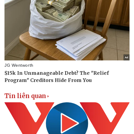
Tin liên quan