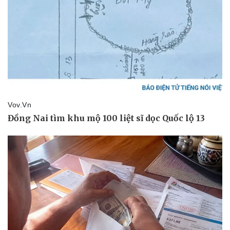
Giá cà phê