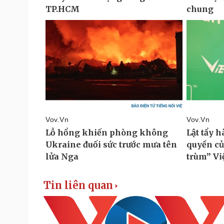
Tin liên quan